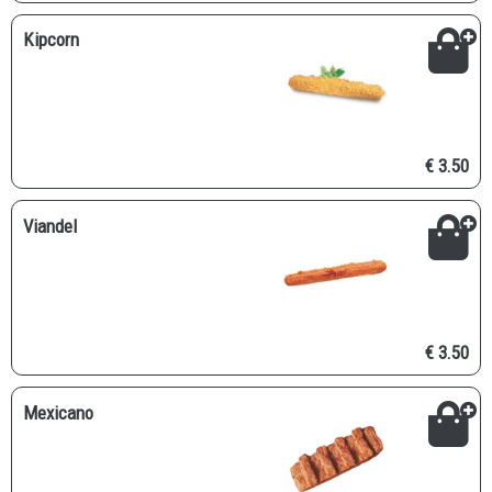
Kipcorn
€ 3.50
Viandel
€ 3.50
Mexicano