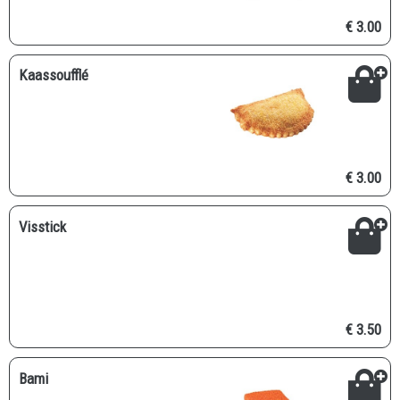
€ 3.00
Kaassoufflé
€ 3.00
Visstick
€ 3.50
Bami