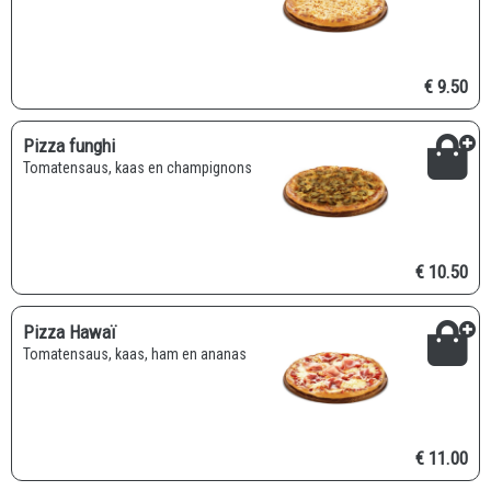
€ 9.50
Pizza funghi
Tomatensaus, kaas en champignons
€ 10.50
Pizza Hawaï
Tomatensaus, kaas, ham en ananas
€ 11.00