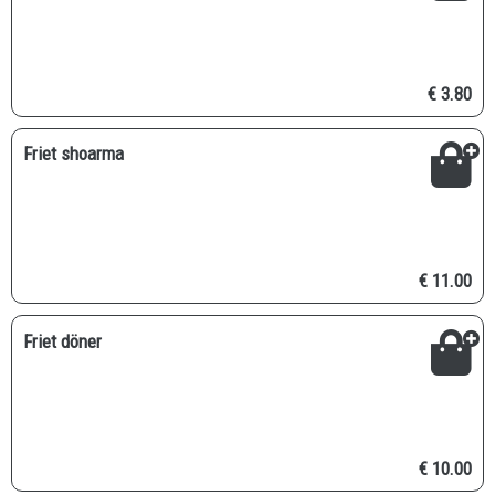
€ 3.80
Friet shoarma
€ 11.00
Friet döner
€ 10.00