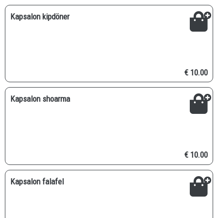
Kapsalon kipdöner
€ 10.00
Kapsalon shoarma
€ 10.00
Kapsalon falafel