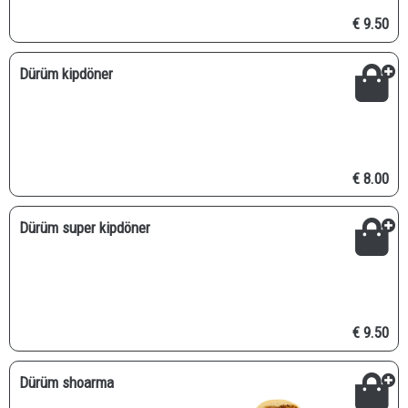
€ 9.50
Dürüm kipdöner
€ 8.00
Dürüm super kipdöner
€ 9.50
Dürüm shoarma