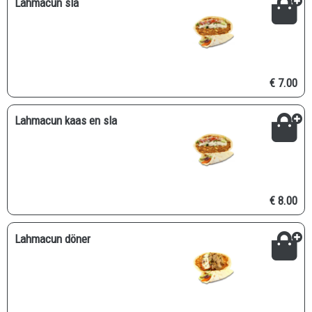
Lahmacun sla
€ 7.00
Lahmacun kaas en sla
€ 8.00
Lahmacun döner