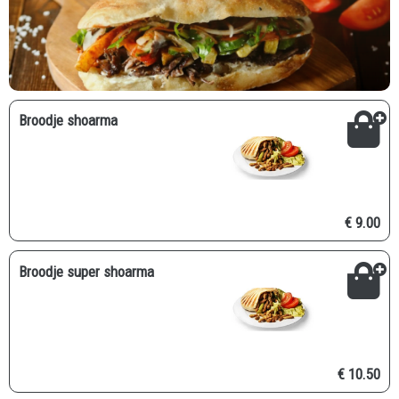
Broodje shoarma
€ 9.00
Broodje super shoarma
€ 10.50